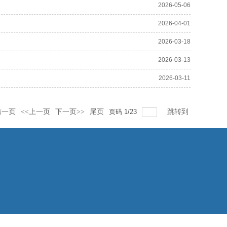
2026-05-06
2026-04-01
2026-03-18
2026-03-13
2026-03-11
第一页
<<上一页
下一页>>
尾页
页码
1
/
23
跳转到