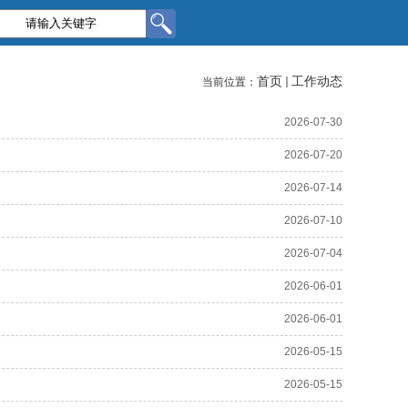
首页
工作动态
当前位置：
2026-07-30
2026-07-20
2026-07-14
2026-07-10
2026-07-04
2026-06-01
2026-06-01
2026-05-15
2026-05-15