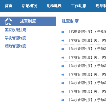
首页
后勤概况
党群建设
工作动态
规章
规章制度
规章制度
国家政策法规
【后勤管理制度】关于规范
学校管理制度
【学校管理制度】关于印发
后勤管理制度
【学校管理制度】关于印发
【学校管理制度】关于印发
【学校管理制度】关于印发
【学校管理制度】关于印发
【学校管理制度】关于印发
【学校管理制度】关于印发
【学校管理制度】关于印发