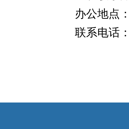
办公地点：
联系电话：