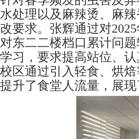
水处理以及麻辣烫、麻辣
改要求。张辉通过对
20
对东二二楼档口累计问题
学习，要求提高站位、
认
校区通过引入轻食、烘焙
提升了食堂人流量，展现