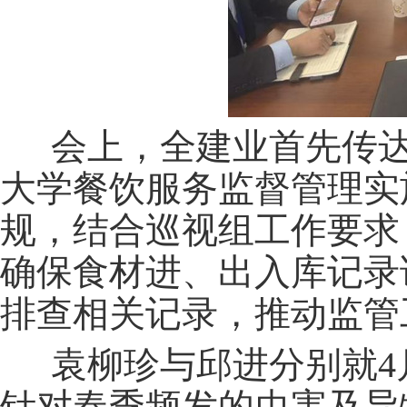
会上，全建业首先传
大学餐饮服务监督管理实
规，结合巡视组工作要求
确保食材进
、
出入库记录
排查相关记录，推动监管
袁柳珍与邱进分别就
针对春季频发的虫害及异