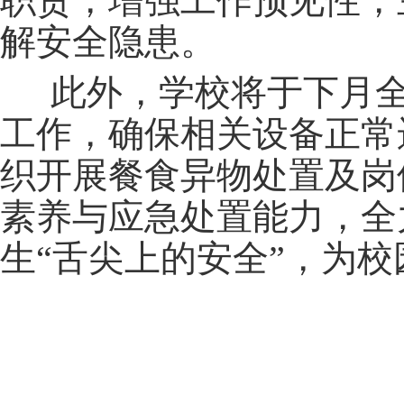
职责，增强工作预见性，
解安全隐患。
此外，学校将于下月
工作，确保相关设备正常
织开展餐食异物处置及岗
素养与应急处置能力，全
生
“舌尖上的安全”，为