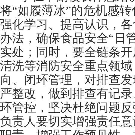
将
“如履薄冰”的危机感
强化学习、提高认识，各
办法，确保食品安全“日
实处；同时，要全链条开
清洗等消防安全重点领域
向、闭环管理，对排查发
严整改，做到排查有记录
环管控，坚决杜绝问题反
负责人要切实
增强
责任意