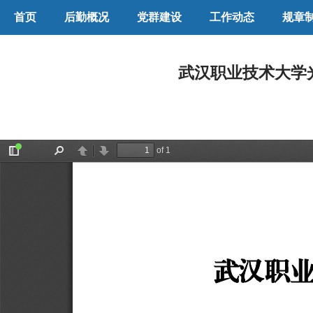
首页
后勤概况
党群建设
工作动态
规章
武汉职业技术大学