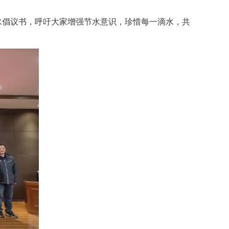
水倡议书，呼吁大家增强节水意识，珍惜每一滴水，共