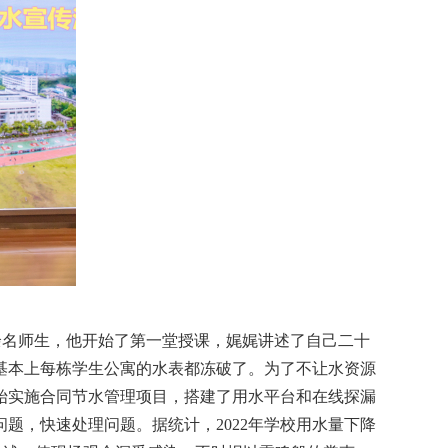
余名师生，他开始了第一堂授课，娓娓讲述了自己二十
，基本上每栋学生公寓的水表都冻破了。为了不让水资源
开始实施合同节水管理项目，搭建了用水平台和在线探漏
题，快速处理问题。据统计，2022年学校用水量下降