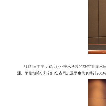
3月21日中午，武汉职业技术学院2023年“世
洲、学校相关职能部门负责同志及学生代表共计200