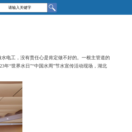
“做水电工，没有责任心是肯定做不好的。一根主管道的
3年“世界水日”“中国水周”节水宣传活动现场，湖北