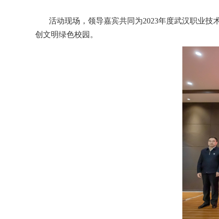
活动现场，领导嘉宾共同为2023年度武汉职业
创文明绿色校园。