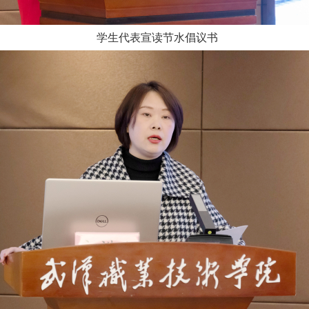
学生代表宣读节水倡议书